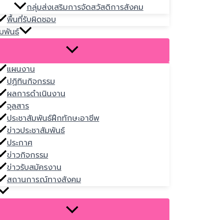
กลุ่มส่งเสริมการจัดสวัสดิการสังคม
พื้นที่รับผิดชอบ
มพันธ์
แผนงาน
ปฏิทินกิจกรรม
ผลการดำเนินงาน
จุลสาร
ประชาสัมพันธ์ฝึกทักษะอาชีพ
ข่าวประชาสัมพันธ์
ประกาศ
ข่าวกิจกรรม
ข่าวรับสมัครงาน
สถานการณ์ทางสังคม