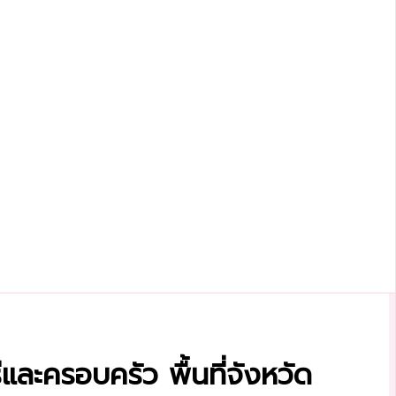
ีและครอบครัว พื้นที่จังหวัด