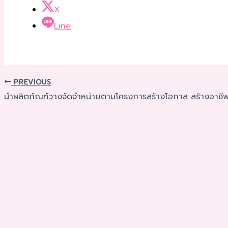
X
Line
PREVIOUS
นำผลิตภัณฑ์วางจัดจำหน่ายตามโครงการสร้างโอกาส สร้างอาชีพ 