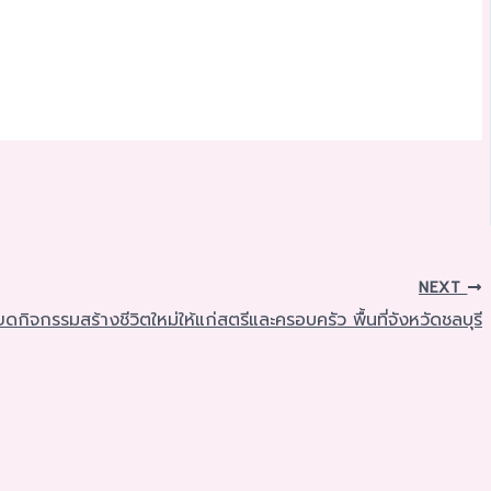
NEXT
ยดกิจกรรมสร้างชีวิตใหม่ให้แก่สตรีและครอบครัว พื้นที่จังหวัดชลบุรี