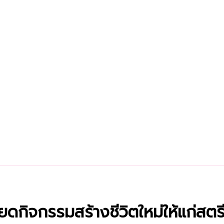
ียดกิจกรรมสร้างชีวิตใหม่ให้แก่สตร