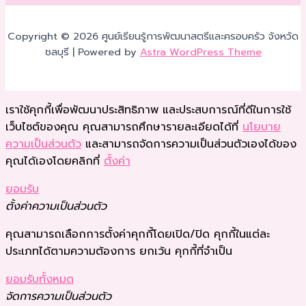
Copyright © 2026 ศูนย์เรียนรู้การพัฒนาสตรีและครอบครัว จังหวัด
ชลบุรี | Powered by
Astra WordPress Theme
เราใช้คุกกี้เพื่อพัฒนาประสิทธิภาพ และประสบการณ์ที่ดีในการใช้
เว็บไซต์ของคุณ คุณสามารถศึกษารายละเอียดได้ที่
นโยบาย
ความเป็นส่วนตัว
และสามารถจัดการความเป็นส่วนตัวเองได้ของ
คุณได้เองโดยคลิกที่
ตั้งค่า
ยอมรับ
ตั้งค่าความเป็นส่วนตัว
คุณสามารถเลือกการตั้งค่าคุกกี้โดยเปิด/ปิด คุกกี้ในแต่ละ
ประเภทได้ตามความต้องการ ยกเว้น คุกกี้ที่จำเป็น
ยอมรับทั้งหมด
จัดการความเป็นส่วนตัว