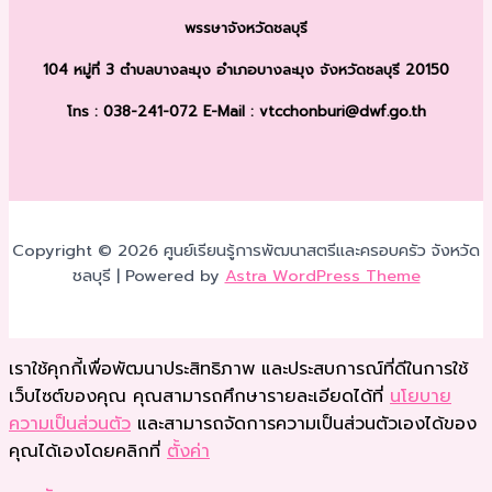
พรรษา
จังหวัดชลบุรี
104 หมู่ที่ 3 ตำบลบางละมุง
อำเภอบางละมุง จังหวัดชลบุรี 20150
โทร : 038-241-072
E-Mail : vtcchonburi@dwf.go.th
Copyright © 2026 ศูนย์เรียนรู้การพัฒนาสตรีและครอบครัว จังหวัด
ชลบุรี | Powered by
Astra WordPress Theme
เราใช้คุกกี้เพื่อพัฒนาประสิทธิภาพ และประสบการณ์ที่ดีในการใช้
เว็บไซต์ของคุณ คุณสามารถศึกษารายละเอียดได้ที่
นโยบาย
ความเป็นส่วนตัว
และสามารถจัดการความเป็นส่วนตัวเองได้ของ
คุณได้เองโดยคลิกที่
ตั้งค่า