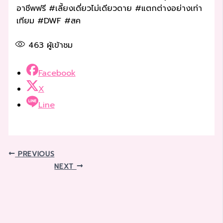
อาชีพฟรี #เลี้ยงเดี่ยวไม่เดียวดาย #แตกต่างอย่างเท่า
เทียม #DWF #สค
463
ผู้เข้าชม
Facebook
X
Line
PREVIOUS
NEXT