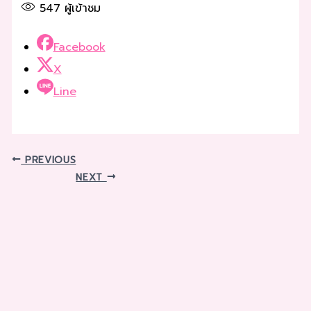
547
ผู้เข้าชม
Facebook
X
Line
PREVIOUS
NEXT