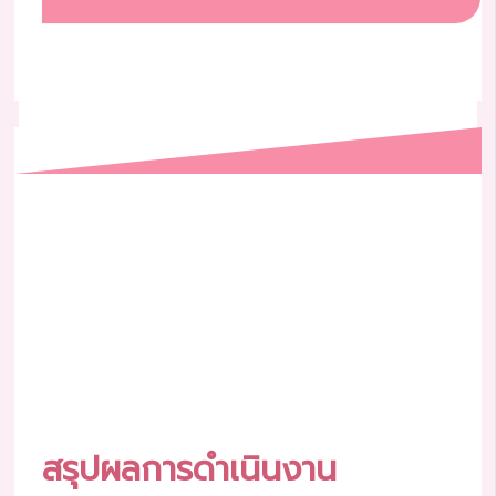
สรุปผลการดำเนินงาน