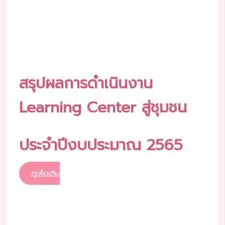
สรุปผลการดำเนินงาน
Learning Center สู่ชุมชน
ประจำปีงบประมาณ 2565
ดูเพิ่มเติม