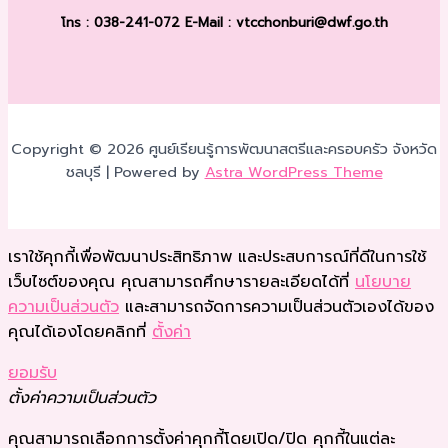
โทร : 038-241-072
E-Mail : vtcchonburi@dwf.go.th
Copyright © 2026 ศูนย์เรียนรู้การพัฒนาสตรีและครอบครัว จังหวัด
ชลบุรี | Powered by
Astra WordPress Theme
เราใช้คุกกี้เพื่อพัฒนาประสิทธิภาพ และประสบการณ์ที่ดีในการใช้
เว็บไซต์ของคุณ คุณสามารถศึกษารายละเอียดได้ที่
นโยบาย
ความเป็นส่วนตัว
และสามารถจัดการความเป็นส่วนตัวเองได้ของ
คุณได้เองโดยคลิกที่
ตั้งค่า
ยอมรับ
ตั้งค่าความเป็นส่วนตัว
คุณสามารถเลือกการตั้งค่าคุกกี้โดยเปิด/ปิด คุกกี้ในแต่ละ