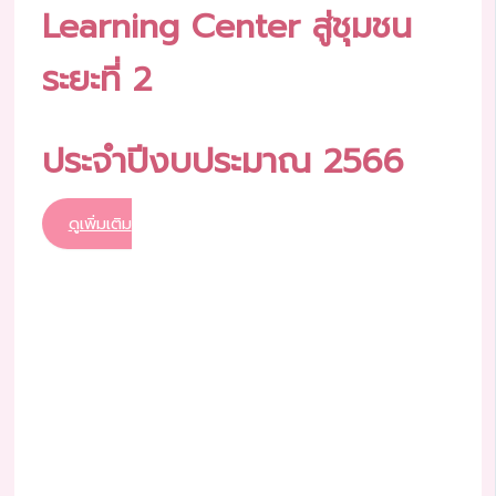
Learning Center สู่ชุมชน
ระยะที่ 2
ประจำปีงบประมาณ 2566
ดูเพิ่มเติม