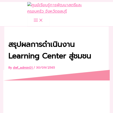
Skip
to
content
สรุปผลการดำเนินงาน
Learning Center สู่ชมชน
By
dwf_admin01
/
30/09/2565