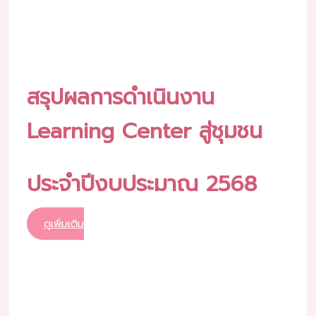
สรุปผลการดำเนินงาน
Learning Center สู่ชุมชน
ประจำปีงบประมาณ 2568
ดูเพิ่มเติม