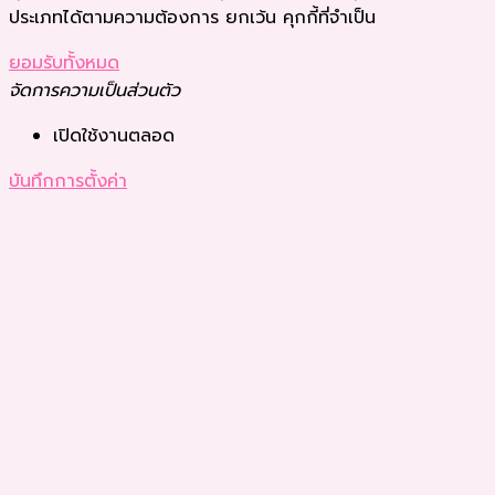
ประเภทได้ตามความต้องการ ยกเว้น คุกกี้ที่จำเป็น
ยอมรับทั้งหมด
จัดการความเป็นส่วนตัว
เปิดใช้งานตลอด
บันทึกการตั้งค่า