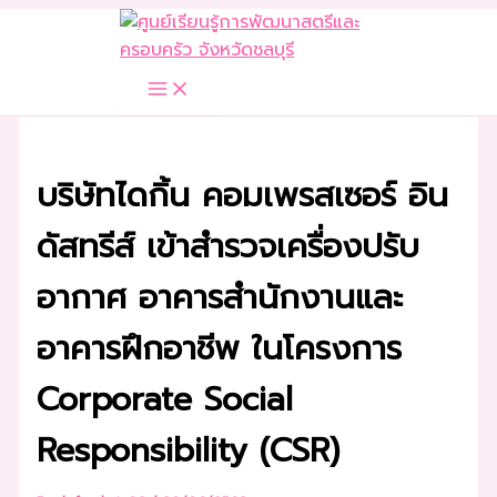
Skip
to
content
บริษัทไดกิ้น คอมเพรสเซอร์ อิน
ดัสทรีส์ เข้าสำรวจเครื่องปรับ
อากาศ อาคารสำนักงานและ
อาคารฝึกอาชีพ ในโครงการ
Corporate Social
Responsibility (CSR)