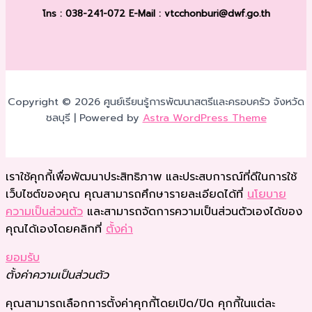
โทร : 038-241-072
E-Mail : vtcchonburi@dwf.go.th
Copyright © 2026 ศูนย์เรียนรู้การพัฒนาสตรีและครอบครัว จังหวัด
ชลบุรี | Powered by
Astra WordPress Theme
เราใช้คุกกี้เพื่อพัฒนาประสิทธิภาพ และประสบการณ์ที่ดีในการใช้
เว็บไซต์ของคุณ คุณสามารถศึกษารายละเอียดได้ที่
นโยบาย
ความเป็นส่วนตัว
และสามารถจัดการความเป็นส่วนตัวเองได้ของ
คุณได้เองโดยคลิกที่
ตั้งค่า
ยอมรับ
ตั้งค่าความเป็นส่วนตัว
คุณสามารถเลือกการตั้งค่าคุกกี้โดยเปิด/ปิด คุกกี้ในแต่ละ