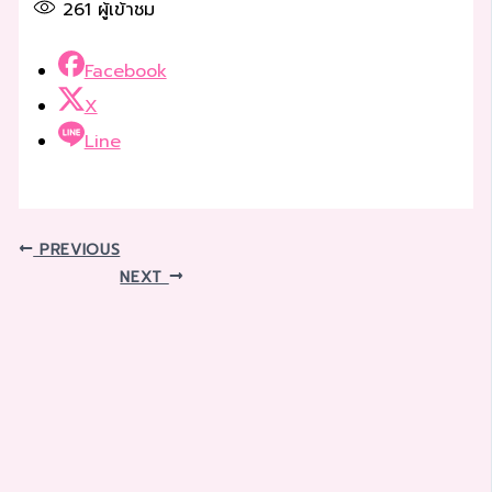
261
ผู้เข้าชม
Facebook
X
Line
PREVIOUS
NEXT