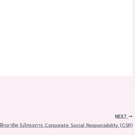
NEXT
ารฝึกอาชีพ ในโครงการ Corporate Social Responsibility (CSR)