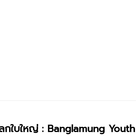
ยนโลกใบใหญ่ : Banglamung Youth