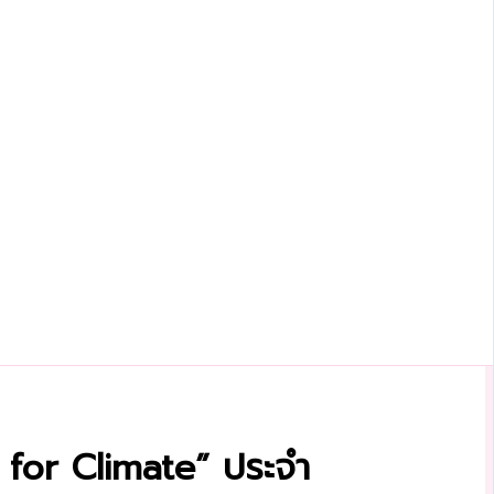
 for Climate” ประจำ