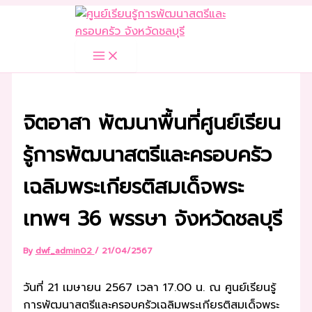
Skip
to
content
จิตอาสา พัฒนาพื้นที่ศูนย์เรียน
รู้การพัฒนาสตรีและครอบครัว
เฉลิมพระเกียรติสมเด็จพระ
เทพฯ 36 พรรษา จังหวัดชลบุรี
By
dwf_admin02
/
21/04/2567
วันที่ 21 เมษายน 2567 เวลา 17.00 น. ณ ศูนย์เรียนรู้
การพัฒนาสตรีและครอบครัวเฉลิมพระเกียรติสมเด็จพระ