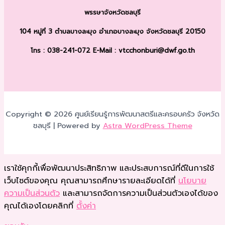
พรรษา
จังหวัดชลบุรี
104 หมู่ที่ 3 ตำบลบางละมุง
อำเภอบางละมุง จังหวัดชลบุรี 20150
โทร : 038-241-072
E-Mail : vtcchonburi@dwf.go.th
Copyright © 2026 ศูนย์เรียนรู้การพัฒนาสตรีและครอบครัว จังหวัด
ชลบุรี | Powered by
Astra WordPress Theme
เราใช้คุกกี้เพื่อพัฒนาประสิทธิภาพ และประสบการณ์ที่ดีในการใช้
เว็บไซต์ของคุณ คุณสามารถศึกษารายละเอียดได้ที่
นโยบาย
ความเป็นส่วนตัว
และสามารถจัดการความเป็นส่วนตัวเองได้ของ
คุณได้เองโดยคลิกที่
ตั้งค่า