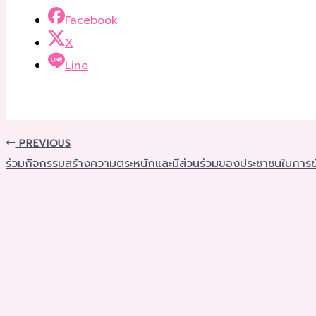
Facebook
X
Line
PREVIOUS
ร่วมกิจกรรมสร้างความตระหนักและมีส่วนร่วมของประชาชนในการขับ