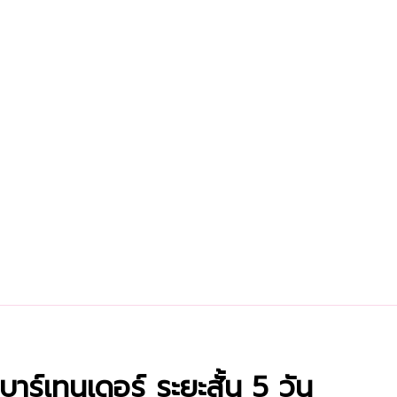
บาร์เทนเดอร์ ระยะสั้น 5 วัน