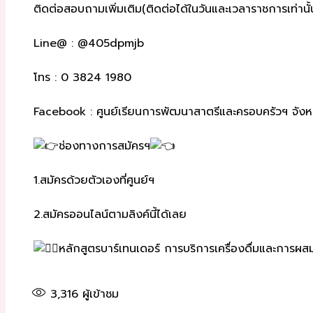
ติดต่อสอบถามเพิ่มเติม(ติดต่อได้ในวันและเวลาราชการเท่านั้
Line@ : @405dpmjb
โทร : 0 3824 1980
Facebook : ศูนย์เรียนการพัฒนาสาตรีและครอบครัวฯ จังหว
ช่องทางการสมัครฯ
1.สมัครด้วยตัวเองที่ศูนย์ฯ
2.สมัครออนไลน์ตามลิงค์นี้ได้เลย
หลักสูตรบาร์เทนเดอร์ การบริการเครื่องดื่มและการผสมเคร
3,316
ผู้เข้าชม