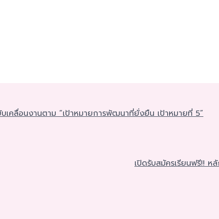
เคลื่อนงานตาม “เป้าหมายการพัฒนาที่ยั่งยืน เป้าหมายที่ 5”
เปิดรับสมัครเรียนฟรี!! หล