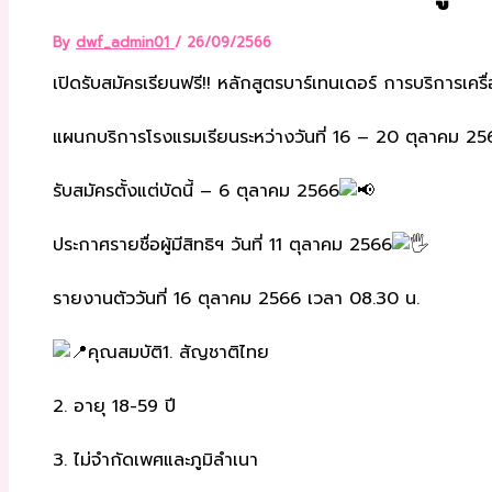
By
dwf_admin01
/
26/09/2566
เปิดรับสมัครเรียนฟรี!! หลักสูตรบาร์เทนเดอร์ การบริการเครื่อ
แผนกบริการโรงแรมเรียนระหว่างวันที่ 16 – 20 ตุลาคม 25
รับสมัครตั้งแต่บัดนี้ – 6 ตุลาคม 2566
ประกาศรายชื่อผู้มีสิทธิฯ วันที่ 11 ตุลาคม 2566
รายงานตัววันที่ 16 ตุลาคม 2566 เวลา 08.30 น.
คุณสมบัติ1. สัญชาติไทย
2. อายุ 18-59 ปี
3. ไม่จำกัดเพศและภูมิลำเนา