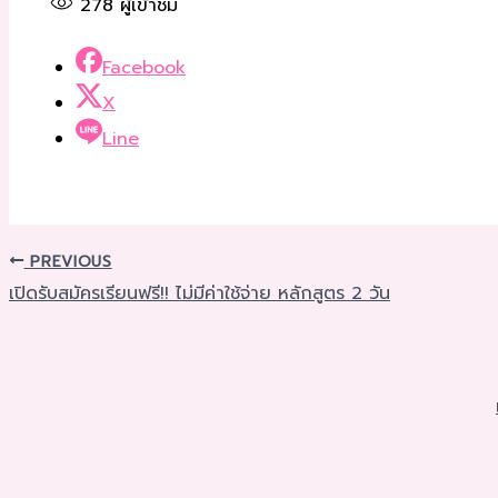
278
ผู้เข้าชม
Facebook
X
Line
PREVIOUS
เปิดรับสมัครเรียนฟรี!! ไม่มีค่าใช้จ่าย หลักสูตร 2 วัน