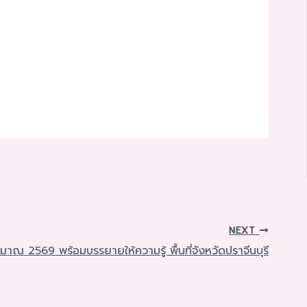
NEXT
มาณ 2569 พร้อมบรรยายให้ความรู้ พื้นที่จังหวัดปราจีนบุรี