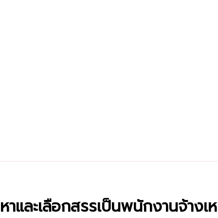
รหาและเลือกสรรเป็นพนักงานจ้างเ