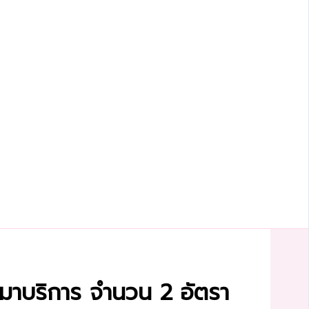
หมาบริการ จำนวน 2 อัตรา