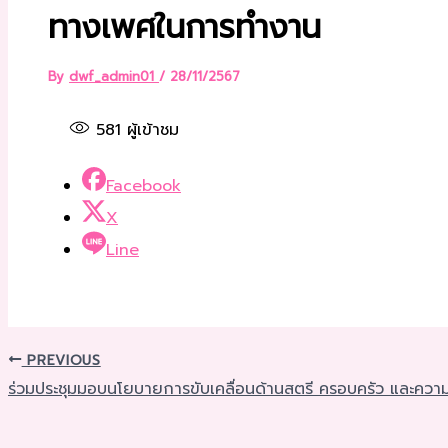
ทางเพศในการทำงาน
By
dwf_admin01
/
28/11/2567
581
ผู้เข้าชม
Facebook
X
Line
PREVIOUS
ร่วมประชุมมอบนโยบายการขับเคลื่อนด้านสตรี ครอบครัว และคว