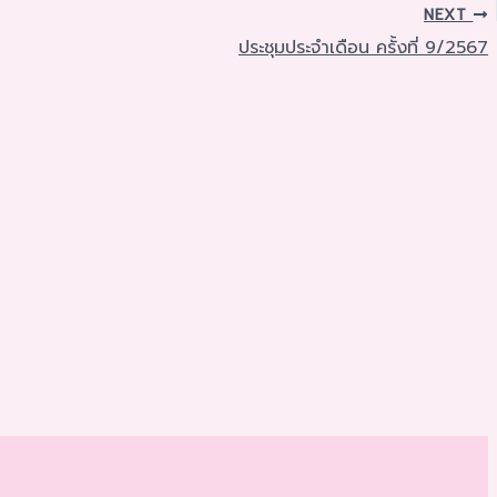
NEXT
ประชุมประจำเดือน ครั้งที่ 9/2567