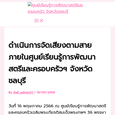
Skip
to
content
ดำเนินการจัดเสียงตามสาย
ภายในศูนย์เรียนรู้การพัฒนา
สตรีและครอบครัวฯ จังหวัด
ชลบุรี
By
dwf_admin01
/
16/05/2566
วันที่ 16 พฤษภาคม 2566 ณ ศูนย์เรียนรู้การพัฒนาสตรี
และครอบครัวเฉลิมพระเกียรติสมเด็จพระเทพฯ 36 พรรษา