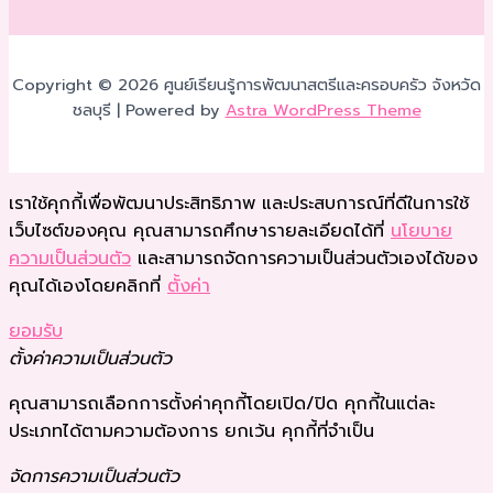
Copyright © 2026 ศูนย์เรียนรู้การพัฒนาสตรีและครอบครัว จังหวัด
ชลบุรี | Powered by
Astra WordPress Theme
เราใช้คุกกี้เพื่อพัฒนาประสิทธิภาพ และประสบการณ์ที่ดีในการใช้
เว็บไซต์ของคุณ คุณสามารถศึกษารายละเอียดได้ที่
นโยบาย
ความเป็นส่วนตัว
และสามารถจัดการความเป็นส่วนตัวเองได้ของ
คุณได้เองโดยคลิกที่
ตั้งค่า
ยอมรับ
ตั้งค่าความเป็นส่วนตัว
คุณสามารถเลือกการตั้งค่าคุกกี้โดยเปิด/ปิด คุกกี้ในแต่ละ
ประเภทได้ตามความต้องการ ยกเว้น คุกกี้ที่จำเป็น
จัดการความเป็นส่วนตัว