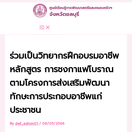
Skip
to
content
ร่วมเป็นวิทยากรฝึกอบรมอาชีพ
หลักสูตร การชงกาแฟโบราณ
ตามโครงการส่งเสริมพัฒนา
ทักษะการประกอบอาชีพแก่
ประชาชน
By
dwf_admin01
/
06/05/2566