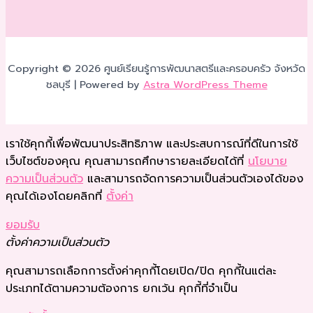
Copyright © 2026 ศูนย์เรียนรู้การพัฒนาสตรีและครอบครัว จังหวัด
ชลบุรี | Powered by
Astra WordPress Theme
เราใช้คุกกี้เพื่อพัฒนาประสิทธิภาพ และประสบการณ์ที่ดีในการใช้
เว็บไซต์ของคุณ คุณสามารถศึกษารายละเอียดได้ที่
นโยบาย
ความเป็นส่วนตัว
และสามารถจัดการความเป็นส่วนตัวเองได้ของ
คุณได้เองโดยคลิกที่
ตั้งค่า
ยอมรับ
ตั้งค่าความเป็นส่วนตัว
คุณสามารถเลือกการตั้งค่าคุกกี้โดยเปิด/ปิด คุกกี้ในแต่ละ
ประเภทได้ตามความต้องการ ยกเว้น คุกกี้ที่จำเป็น