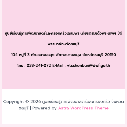
ศูนย์เรียนรู้การพัฒนาสตรีและครอบครัว
เฉลิมพระเกียรติสมเด็จพระเทพฯ 36
พรรษา
จังหวัดชลบุรี
104 หมู่ที่ 3 ตำบลบางละมุง
อำเภอบางละมุง จังหวัดชลบุรี 20150
โทร : 038-241-072
E-Mail : vtcchonburi@dwf.go.th
Copyright © 2026 ศูนย์เรียนรู้การพัฒนาสตรีและครอบครัว จังหวัด
ชลบุรี | Powered by
Astra WordPress Theme