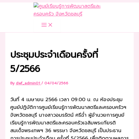
Skip
to
content
ประชุมประจำเดือนครั้งที่
5/2566
By
dwf_admin01
/
04/04/2566
วันที่ 4 เมษายน 2566 เวลา 09.00 น. ณ ห้องประชุม
ศูนย์ปฏิบัติการศูนย์เรียนรู้การพัฒนาสตรีและครอบครัวฯ
จังหวัดชลบุรี นางสาวอมรรัตน์ ศรีฉ่ำ ผู้อำนวยการศูนย์
เรียนรู้การพัฒนาสตรีและครอบครัวเฉลิมพระเกียรติ
สมเด็จพระเทพฯ 36 พรรษา จังหวัดชลบุรี เป็นประธาน
การประชุมประจำเดือน ครั้งที่ 5/2566 เพื่อติดตามผลการ