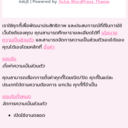
ชลบุรี | Powered by
Astra WordPress Theme
เราใช้คุกกี้เพื่อพัฒนาประสิทธิภาพ และประสบการณ์ที่ดีในการใช้
เว็บไซต์ของคุณ คุณสามารถศึกษารายละเอียดได้ที่
นโยบาย
ความเป็นส่วนตัว
และสามารถจัดการความเป็นส่วนตัวเองได้ของ
คุณได้เองโดยคลิกที่
ตั้งค่า
ยอมรับ
ตั้งค่าความเป็นส่วนตัว
คุณสามารถเลือกการตั้งค่าคุกกี้โดยเปิด/ปิด คุกกี้ในแต่ละ
ประเภทได้ตามความต้องการ ยกเว้น คุกกี้ที่จำเป็น
ยอมรับทั้งหมด
จัดการความเป็นส่วนตัว
เปิดใช้งานตลอด
บันทึกการตั้งค่า