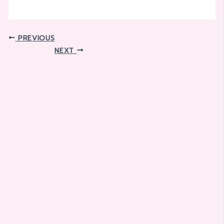
PREVIOUS
NEXT