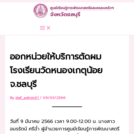
Skip
to
content
ออกหน่วยให้บริการตัดผม
โรงเรียนวัดหนองเกตุน้อย
จ.ชลบุรี
By
dwf_admin01
/
09/03/2566
วันที่ 9 มีนาคม 2566 เวลา 9.00-12.00 น. นางสาว
อมรรัตน์ ศรีฉ่ำ ผู้อำนวยการศูนย์เรัยนรู้การพัฒนาสตรี