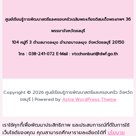
ศูนย์เรียนรู้การพัฒนาสตรีและครอบครัว
เฉลิมพระเกียรติสมเด็จพระเทพฯ 36
พรรษา
จังหวัดชลบุรี
104 หมู่ที่ 3 ตำบลบางละมุง
อำเภอบางละมุง จังหวัดชลบุรี 20150
โทร : 038-241-072
E-Mail : vtcchonburi@dwf.go.th
Copyright © 2026 ศูนย์เรียนรู้การพัฒนาสตรีและครอบครัว จังหวัด
ชลบุรี | Powered by
Astra WordPress Theme
เราใช้คุกกี้เพื่อพัฒนาประสิทธิภาพ และประสบการณ์ที่ดีในการใช้
เว็บไซต์ของคุณ คุณสามารถศึกษารายละเอียดได้ที่
นโยบาย