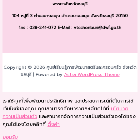
พรรษา
จังหวัดชลบุรี
104 หมู่ที่ 3 ตำบลบางละมุง
อำเภอบางละมุง จังหวัดชลบุรี 20150
โทร : 038-241-072
E-Mail : vtcchonburi@dwf.go.th
Copyright © 2026 ศูนย์เรียนรู้การพัฒนาสตรีและครอบครัว จังหวัด
ชลบุรี | Powered by
Astra WordPress Theme
เราใช้คุกกี้เพื่อพัฒนาประสิทธิภาพ และประสบการณ์ที่ดีในการใช้
เว็บไซต์ของคุณ คุณสามารถศึกษารายละเอียดได้ที่
นโยบาย
ความเป็นส่วนตัว
และสามารถจัดการความเป็นส่วนตัวเองได้ของ
คุณได้เองโดยคลิกที่
ตั้งค่า
ยอมรับ