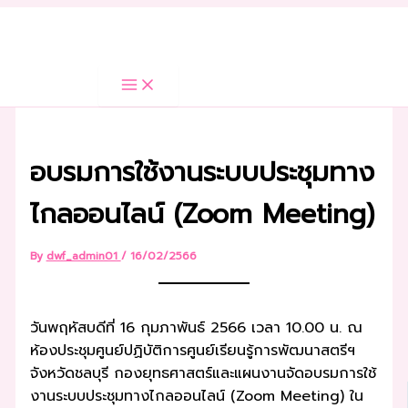
Skip
to
content
อบรมการใช้งานระบบประชุมทาง
ไกลออนไลน์ (Zoom Meeting)
By
dwf_admin01
/
16/02/2566
วันพฤหัสบดีที่ 16 กุมภาพันธ์ 2566 เวลา 10.00 น. ณ
ห้องประชุมศูนย์ปฏิบัติการศูนย์เรียนรู้การพัฒนาสตรีฯ
จังหวัดชลบุรี กองยุทธศาสตร์และแผนงานจัดอบรมการใช้
งานระบบประชุมทางไกลออนไลน์ (Zoom Meeting) ใน