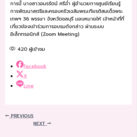
การนี้ นางสาวอมรรัตน์ ศรีฉ่ำ ผู้อำนวยการศูนย์เรียนรู้
การพัฒนาสตรีและครอบครัวเฉลิมพระเกียรติสมเด็จพระ
เทพฯ 36 พรรษา จังหวัดชลบุรี มอบหมายให้ เจ้าหน้าที่ที่
เกี่ยวข้องเข้าร่วมการอบรมดังกล่าว ผ่านระบบ
อิเล็กทรอนิกส์ (Zoom Meeting)
420
ผู้เข้าชม
Facebook
X
Line
PREVIOUS
NEXT