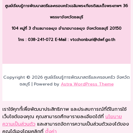
ศูนย์เรียนรู้การพัฒนาสตรีและครอบครัว
เฉลิมพระเกียรติสมเด็จพระเทพฯ 36
พรรษา
จังหวัดชลบุรี
104 หมู่ที่ 3 ตำบลบางละมุง
อำเภอบางละมุง จังหวัดชลบุรี 20150
โทร : 038-241-072
E-Mail : vtcchonburi@dwf.go.th
Copyright © 2026 ศูนย์เรียนรู้การพัฒนาสตรีและครอบครัว จังหวัด
ชลบุรี | Powered by
Astra WordPress Theme
เราใช้คุกกี้เพื่อพัฒนาประสิทธิภาพ และประสบการณ์ที่ดีในการใช้
เว็บไซต์ของคุณ คุณสามารถศึกษารายละเอียดได้ที่
นโยบาย
ความเป็นส่วนตัว
และสามารถจัดการความเป็นส่วนตัวเองได้ของ
คุณได้เองโดยคลิกที่
ตั้งค่า