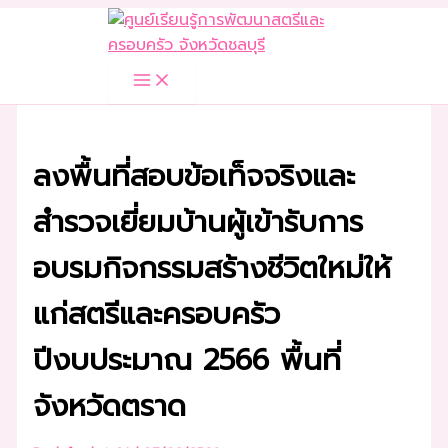
Skip
to
content
ลงพื้นที่สอบข้อเท็จจริงและ
สำรวจเยี่ยมบ้านผู้เข้ารับการ
อบรมกิจกรรมสร้างชีวิตใหม่ให้
แก่สตรีและครอบครัว
ปีงบประมาณ 2566 พื้นที่
จังหวัดตราด