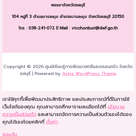
พรรษา
จังหวัดชลบุรี
104 หมู่ที่ 3 ตำบลบางละมุง
อำเภอบางละมุง จังหวัดชลบุรี 20150
โทร : 038-241-072
E-Mail : vtcchonburi@dwf.go.th
Copyright © 2026 ศูนย์เรียนรู้การพัฒนาสตรีและครอบครัว จังหวัด
ชลบุรี | Powered by
Astra WordPress Theme
เราใช้คุกกี้เพื่อพัฒนาประสิทธิภาพ และประสบการณ์ที่ดีในการใช้
เว็บไซต์ของคุณ คุณสามารถศึกษารายละเอียดได้ที่
นโยบาย
ความเป็นส่วนตัว
และสามารถจัดการความเป็นส่วนตัวเองได้ของ
คุณได้เองโดยคลิกที่
ตั้งค่า
ยอมรับ