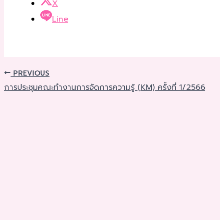
X
Line
PREVIOUS
การประชุมคณะทำงานการจัดการความรู้ (KM) ครั้งที่ 1/2566