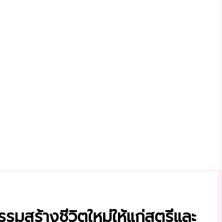
รรมสร้างชีวิตใหม่ให้แก่สตรีและ