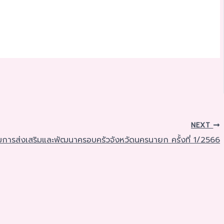
NEXT
มการส่งเสริมและพัฒนาครอบครัวจังหวัดนครนายก ครั้งที่ 1/2566