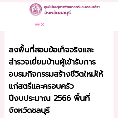
Skip
to
content
ลงพื้นที่สอบข้อเท็จจริงและ
สำรวจเยี่ยมบ้านผู้เข้ารับการ
อบรมกิจกรรมสร้างชีวิตใหม่ให้
แก่สตรีและครอบครัว
ปีงบประมาณ 2566 พื้นที่
จังหวัดชลบุรี