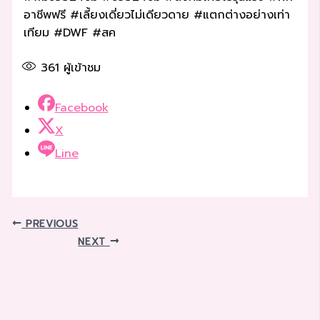
อาชีพฟรี #เลี้ยงเดี่ยวไม่เดียวดาย #แตกต่างอย่างเท่า
เทียม #DWF #สค
361
ผู้เข้าชม
Facebook
X
Line
PREVIOUS
NEXT