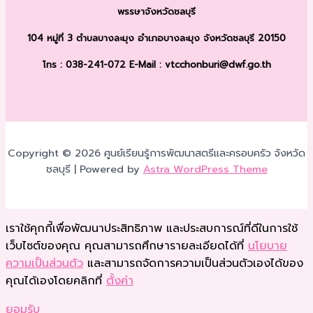
พรรษา
จังหวัดชลบุรี
104 หมู่ที่ 3 ตำบลบางละมุง
อำเภอบางละมุง จังหวัดชลบุรี 20150
โทร : 038-241-072
E-Mail : vtcchonburi@dwf.go.th
Copyright © 2026 ศูนย์เรียนรู้การพัฒนาสตรีและครอบครัว จังหวัด
ชลบุรี | Powered by
Astra WordPress Theme
เราใช้คุกกี้เพื่อพัฒนาประสิทธิภาพ และประสบการณ์ที่ดีในการใช้
เว็บไซต์ของคุณ คุณสามารถศึกษารายละเอียดได้ที่
นโยบาย
ความเป็นส่วนตัว
และสามารถจัดการความเป็นส่วนตัวเองได้ของ
คุณได้เองโดยคลิกที่
ตั้งค่า
ยอมรับ