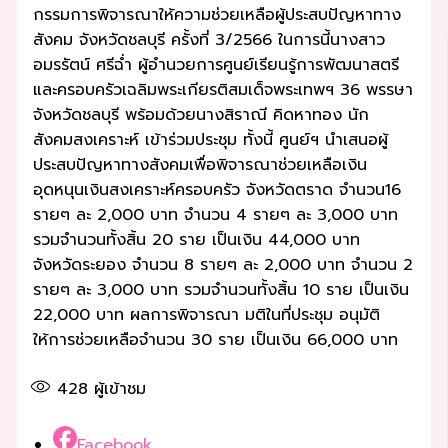
กรรมการพิจารณาให้ความช่วยเหลือผู้ประสบปัญหาทาง
สังคม จังหวัดชลบุรี ครั้งที่ 3/2566 ในการนี้นางสาว
อมรรัตน์ ศรีฉ่ำ ผู้อำนวยการศูนย์เรียนรู้การพัฒนาสตรี
และครอบครัวเฉลิมพระเกียรติสมเด็จพระเทพฯ 36 พรรษา
จังหวัดชลบุรี พร้อมด้วยนางสิราณี คิดหาทอง นัก
สังคมสงเคราะห์ เข้าร่วมประชุม ทั้งนี้ ศูนย์ฯ นำเสนอผู้
ประสบปัญหาทางสังคมเพื่อพิจารณาช่วยเหลือเงิน
อุดหนุนเงินสงเคราะห์ครอบครัว จังหวัดตราด จำนวน16
รายๆ ละ 2,000 บาท จำนวน 4 รายๆ ละ 3,000 บาท
รวมจำนวนทั้งสิ้น 20 ราย เป็นเงิน 44,000 บาท
จังหวัดระยอง จำนวน 8 รายๆ ละ 2,000 บาท จำนวน 2
รายๆ ละ 3,000 บาท รวมจำนวนทั้งสิ้น 10 ราย เป็นเงิน
22,000 บาท ผลการพิจารณา มติในที่ประชุม อนุมัติ
ให้การช่วยเหลือจำนวน 30 ราย เป็นเงิน 66,000 บาท
428
ผู้เข้าชม
Facebook