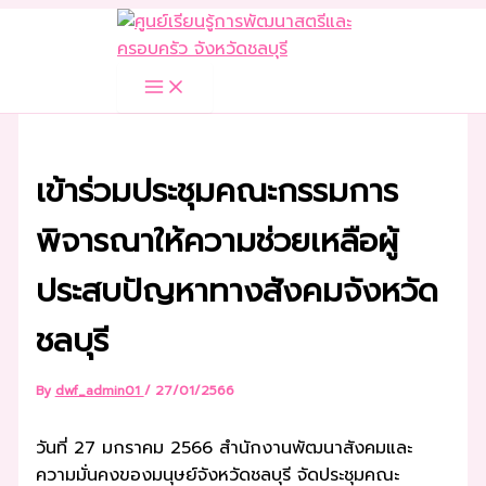
Skip
to
content
เข้าร่วมประชุมคณะกรรมการ
พิจารณาให้ความช่วยเหลือผู้
ประสบปัญหาทางสังคมจังหวัด
ชลบุรี
By
dwf_admin01
/
27/01/2566
วันที่ 27 มกราคม 2566 สำนักงานพัฒนาสังคมและ
ความมั่นคงของมนุษย์จังหวัดชลบุรี จัดประชุมคณะ