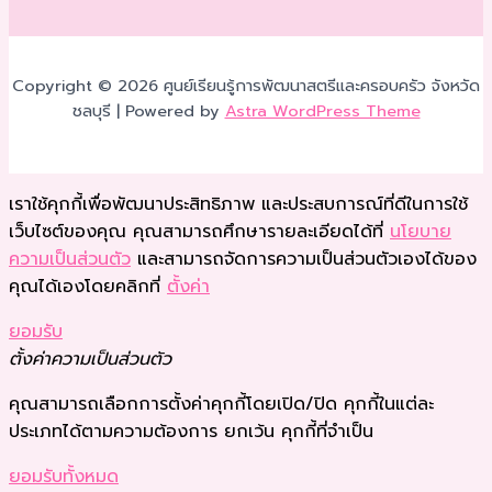
Copyright © 2026 ศูนย์เรียนรู้การพัฒนาสตรีและครอบครัว จังหวัด
ชลบุรี | Powered by
Astra WordPress Theme
เราใช้คุกกี้เพื่อพัฒนาประสิทธิภาพ และประสบการณ์ที่ดีในการใช้
เว็บไซต์ของคุณ คุณสามารถศึกษารายละเอียดได้ที่
นโยบาย
ความเป็นส่วนตัว
และสามารถจัดการความเป็นส่วนตัวเองได้ของ
คุณได้เองโดยคลิกที่
ตั้งค่า
ยอมรับ
ตั้งค่าความเป็นส่วนตัว
คุณสามารถเลือกการตั้งค่าคุกกี้โดยเปิด/ปิด คุกกี้ในแต่ละ
ประเภทได้ตามความต้องการ ยกเว้น คุกกี้ที่จำเป็น
ยอมรับทั้งหมด