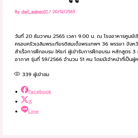
By
dwf_admin01
/
20/12/2565
วันที่ 20 ธันวาคม 2565 เวลา 9.00 น. ณ โรงอาหารศูนย์เรี
ครอบครัวเฉลิมพระเกียรติสมเด็จพระเทพฯ 36 พรรษา จังหวั
สำเร็จการฝึกอบรม ให้แก่ ผู้เข้ารับการฝึกอบรม หลักสูตร
อากาศ รุ่นที่ 59/2566 จำนวน 51 คน โดยมีเจ้าหน้าที่เป็นผ
339
ผู้เข้าชม
Facebook
X
Line