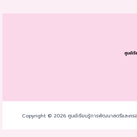
ศูนย์เ
Copyright © 2026 ศูนย์เรียนรู้การพัฒนาสตรีและครอ