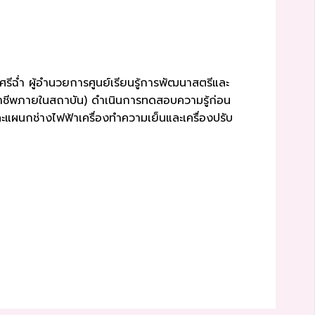
รีฉ่ำ ผู้อำนวยการศูนย์เรียนรู้การพัฒนาสตรีและ
กอาชีพภายในสถาบัน) ดำเนินการทดสอบความรู้ก่อน
ะแผนกช่างไฟฟ้าเครื่องทำความเย็นและเครื่องปรับ