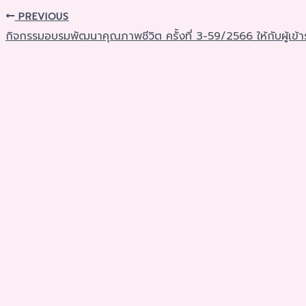
PREVIOUS
กิจกรรมอบรมพัฒนาคุณภาพชีวิต ครั้งที่ 3-59/2566 ให้กับผู้เข้ารั