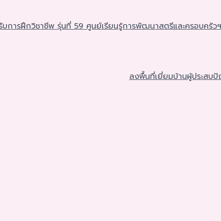
บการฝึกวิชาชีพ รุ่นที่ 59 ศูนย์เรียนรู้การพัฒนาสตรีและครอบครัวฯ
ลงพื้นที่เยี่ยมบ้านผู้ประ