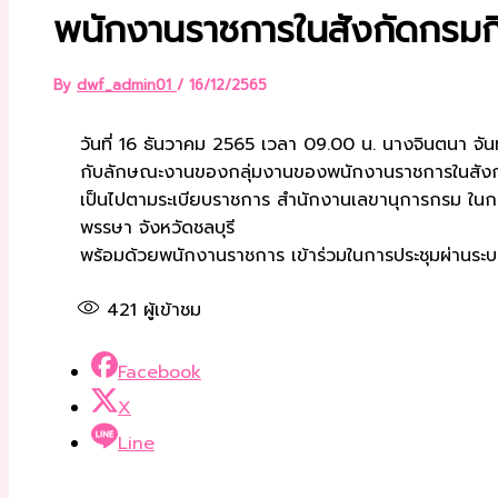
พนักงานราชการในสังกัดกรมก
By
dwf_admin01
/
16/12/2565
วันที่ 16 ธันวาคม 2565 เวลา 09.00 น. นางจินตนา จั
กับลักษณะงานของกลุ่มงานของพนักงานราชการในสังกั
เป็นไปตามระเบียบราชการ สำนักงานเลขานุการกรม ในการ
พรรษา จังหวัดชลบุรี
พร้อมด้วยพนักงานราชการ เข้าร่วมในการประชุมผ่าน
421
ผู้เข้าชม
Facebook
X
Line