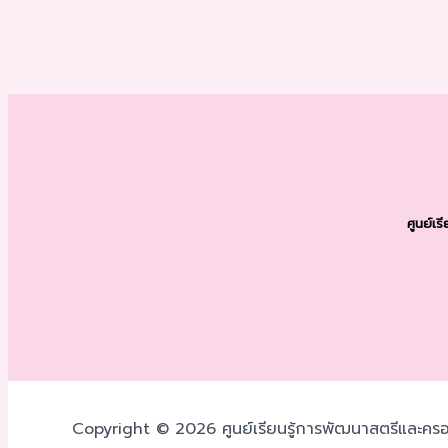
ศูนย์เ
Copyright © 2026 ศูนย์เรียนรู้การพัฒนาสตรีและครอ