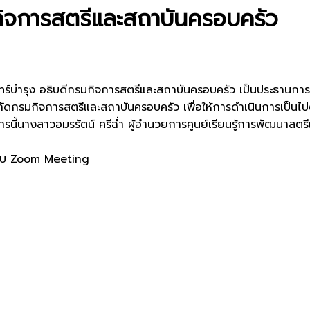
ิจการสตรีและสถาบันครอบครัว
นทร์บำรุง อธิบดีกรมกิจการสตรีและสถาบันครอบครัว เป็นประธานกา
ดกรมกิจการสตรีและสถาบันครอบครัว เพื่อให้การดำเนินการเป็น
นี้นางสาวอมรรัตน์ ศรีฉ่ำ ผู้อำนวยการศูนย์เรียนรู้การพัฒนาสตร
ระบบ Zoom Meeting