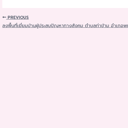
PREVIOUS
ลงพื้นที่เยี่ยมบ้านผู้ประสบปัญหาทางสังคม ตำบลท่าข้าม อำเภอพน