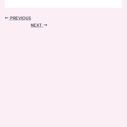
PREVIOUS
NEXT