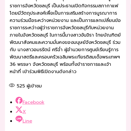
ราชการจังหวัดชลบุรี เป็นประธานเปิดกิจกรรมสภากาแฟ
โดยมีวัตถุประสงค์เพื่อเป็นการเสริมสร้างการบูรณาการ
ความร่วมมือระหว่างหน่วยงาน และเป็นการแลกเปลี่ยนข้อ
ราชการระหว่างผู้ว่าราชการจังหวัดชลบุรีกับหน่วยงาน
ภายในจังหวัดชลบุรี ในการนี้นางสาวจันจิรา ไทยบัณฑิตย์
พัฒนาสังคมและความมั่นคงของมนุษย์จังหวัดชลบุรี ร่วม
กับ นางสาวอมรรัตน์ ศรีฉ่ำ ผู้อำนวยการศูนย์เรียนรู้การ
พัฒนาสตรีและครอบครัวเฉลิมพระเกียรติสมเด็จพระเทพฯ
36 พรรษา จังหวัดชลบุรี พร้อมทั้งข้าราชการและเจ้า
หน้าที่ เข้าร่วมพิธีเปิดงานดังกล่าว
525
ผู้เข้าชม
Facebook
X
Line