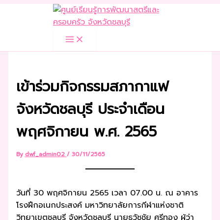
Skip
to
content
เข้าร่วมกิจกรรมสภากาแฟ
จังหวัดชลบุรี ประจำเดือน
พฤศจิกายน พ.ศ. 2565
By
dwf_admin02
/
30/11/2565
วันที่ 30 พฤศจิกายน 2565 เวลา 07.00 น. ณ อาคาร
โรงฝึกอเนกประสงค์ มหาวิทยาลัยการกีฬาแห่งชาติ
วิทยาเขตชลบุรี จังหวัดชลบุรี นายธวัชชัย ศรีทอง ผู้ว่า