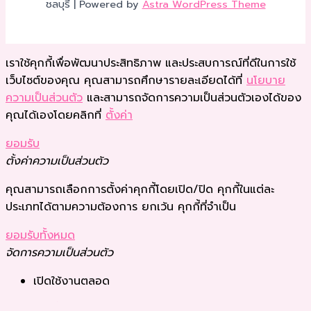
ชลบุรี | Powered by
Astra WordPress Theme
เราใช้คุกกี้เพื่อพัฒนาประสิทธิภาพ และประสบการณ์ที่ดีในการใช้
เว็บไซต์ของคุณ คุณสามารถศึกษารายละเอียดได้ที่
นโยบาย
ความเป็นส่วนตัว
และสามารถจัดการความเป็นส่วนตัวเองได้ของ
คุณได้เองโดยคลิกที่
ตั้งค่า
ยอมรับ
ตั้งค่าความเป็นส่วนตัว
คุณสามารถเลือกการตั้งค่าคุกกี้โดยเปิด/ปิด คุกกี้ในแต่ละ
ประเภทได้ตามความต้องการ ยกเว้น คุกกี้ที่จำเป็น
ยอมรับทั้งหมด
จัดการความเป็นส่วนตัว
เปิดใช้งานตลอด
บันทึกการตั้งค่า