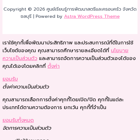
Copyright © 2026 ศูนย์เรียนรู้การพัฒนาสตรีและครอบครัว จังหวัด
ชลบุรี | Powered by
Astra WordPress Theme
เราใช้คุกกี้เพื่อพัฒนาประสิทธิภาพ และประสบการณ์ที่ดีในการใช้
เว็บไซต์ของคุณ คุณสามารถศึกษารายละเอียดได้ที่
นโยบาย
ความเป็นส่วนตัว
และสามารถจัดการความเป็นส่วนตัวเองได้ของ
คุณได้เองโดยคลิกที่
ตั้งค่า
ยอมรับ
ตั้งค่าความเป็นส่วนตัว
คุณสามารถเลือกการตั้งค่าคุกกี้โดยเปิด/ปิด คุกกี้ในแต่ละ
ประเภทได้ตามความต้องการ ยกเว้น คุกกี้ที่จำเป็น
ยอมรับทั้งหมด
จัดการความเป็นส่วนตัว