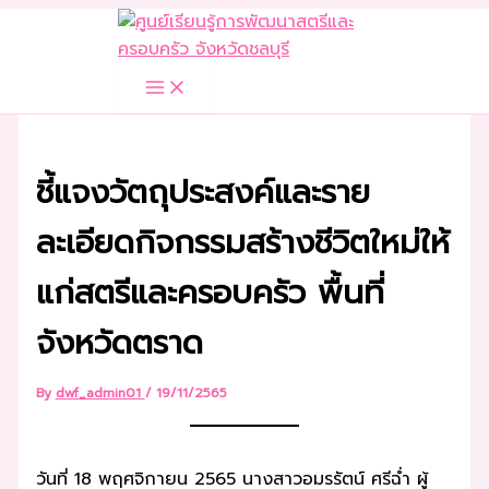
Skip
to
content
ชี้แจงวัตถุประสงค์และราย
ละเอียดกิจกรรมสร้างชีวิตใหม่ให้
แก่สตรีและครอบครัว พื้นที่
จังหวัดตราด
By
dwf_admin01
/
19/11/2565
วันที่ 18 พฤศจิกายน 2565 นางสาวอมรรัตน์ ศรีฉ่ำ ผู้