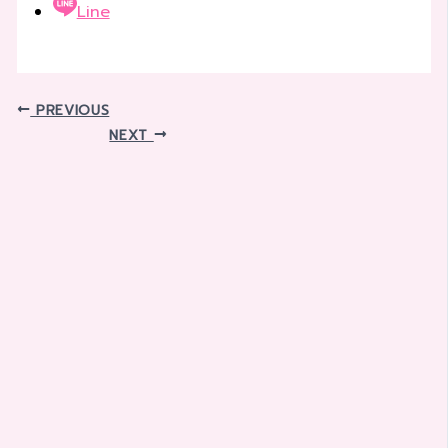
Line
PREVIOUS
NEXT