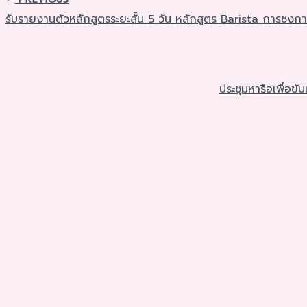
รับรายงานตัวหลักสูตรระยะสั้น 5 วัน หลักสูตร Barista การ
ประชุมหารือเพื่อ