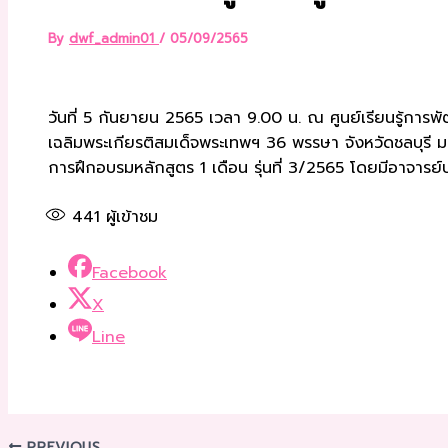
By
dwf_admin01
/
05/09/2565
วันที่ 5 กันยายน 2565 เวลา 9.00 น. ณ ศูนย์เรียนรู้การ
เฉลิมพระเกียรติสมเด็จพระเทพฯ 36 พรรษา จังหวัดชลบุรี ม
การฝึกอบรมหลักสูตร 1 เดือน รุ่นที่ 3/2565 โดยมีอาจารย์
441
ผู้เข้าชม
Facebook
X
Line
PREVIOUS