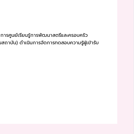
ยการศูนย์เรียนรู้การพัฒนาสตรีและครอบครัว
สถาบัน) ดำเนินการจัดการทดสอบความรู้ผู้เข้ารับ