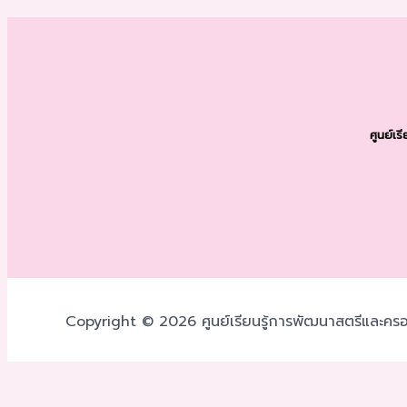
ศูนย์เ
Copyright © 2026 ศูนย์เรียนรู้การพัฒนาสตรีและครอ
เราใช้คุกกี้เพื่อพัฒนาประสิทธิภาพ และประสบการณ์ที่ดีในการใช้