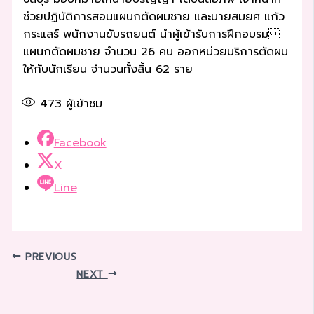
ช่วยปฏิบัติการสอนแผนกตัดผมชาย และนายสมยศ แก้ว
กระแสร์ พนักงานขับรถยนต์ นำผู้เข้ารับการฝึกอบรม
แผนกตัดผมชาย จำนวน 26 คน ออกหน่วยบริการตัดผม
ให้กับนักเรียน จำนวนทั้งสิ้น 62 ราย
473
ผู้เข้าชม
Facebook
X
Line
PREVIOUS
NEXT