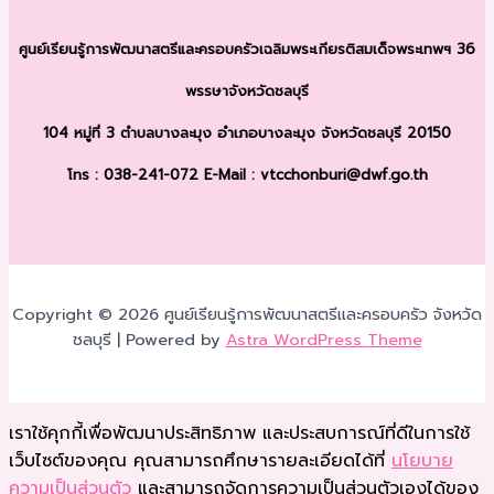
ศูนย์เรียนรู้การพัฒนาสตรีและครอบครัว
เฉลิมพระเกียรติสมเด็จพระเทพฯ 36
พรรษา
จังหวัดชลบุรี
104 หมู่ที่ 3 ตำบลบางละมุง
อำเภอบางละมุง จังหวัดชลบุรี 20150
โทร : 038-241-072
E-Mail : vtcchonburi@dwf.go.th
Copyright © 2026 ศูนย์เรียนรู้การพัฒนาสตรีและครอบครัว จังหวัด
ชลบุรี | Powered by
Astra WordPress Theme
เราใช้คุกกี้เพื่อพัฒนาประสิทธิภาพ และประสบการณ์ที่ดีในการใช้
เว็บไซต์ของคุณ คุณสามารถศึกษารายละเอียดได้ที่
นโยบาย
ความเป็นส่วนตัว
และสามารถจัดการความเป็นส่วนตัวเองได้ของ