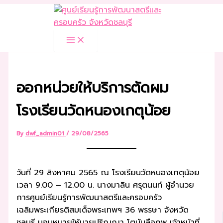
Skip
to
content
ออกหน่วยให้บริการตัดผม
โรงเรียนวัดหนองเกตุน้อย
By
dwf_admin01
/
29/08/2565
วันที่ 29 สิงหาคม 2565 ณ โรงเรียนวัดหนองเกตุน้อย
เวลา 9.00 – 12.00 น. นางมาลิน ศรุตนนท์ ผู้อำนวย
การศูนย์เรียนรู้การพัฒนาสตรีและครอบครัว
เฉลิมพระเกียรติสมเด็จพระเทพฯ 36 พรรษา จังหวัด
ชลบุรี มอบหมายให้นายปริญญา โตบันลือภพ เจ้าหน้าที่