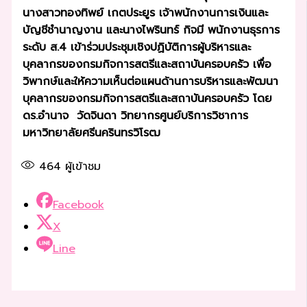
นางสาวทองทิพย์ เกตประยูร เจ้าพนักงานการเงินและ
บัญชีชำนาญงาน และนางไพรินทร์ กิจมี พนักงานธุรการ
ระดับ ส.4 เข้าร่วมประชุมเชิงปฏิบัติการผู้บริหารและ
บุคลากรของกรมกิจการสตรีและสถาบันครอบครัว เพื่อ
วิพากษ์และให้ความเห็นต่อแผนด้านการบริหารและพัฒนา
บุคลากรของกรมกิจการสตรีและสถาบันครอบครัว โดย
ดร.อำนาจ วัดจินดา วิทยากรศูนย์บริการวิชาการ
มหาวิทยาลัยศรีนครินทรวิโรฒ
464
ผู้เข้าชม
Facebook
X
Line