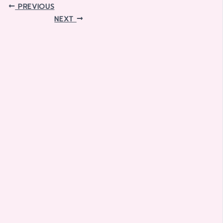
PREVIOUS
NEXT