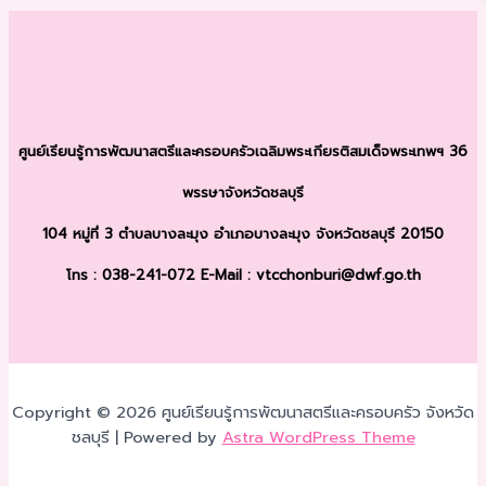
ศูนย์เรียนรู้การพัฒนาสตรีและครอบครัว
เฉลิมพระเกียรติสมเด็จพระเทพฯ 36
พรรษา
จังหวัดชลบุรี
104 หมู่ที่ 3 ตำบลบางละมุง
อำเภอบางละมุง จังหวัดชลบุรี 20150
โทร : 038-241-072
E-Mail : vtcchonburi@dwf.go.th
Copyright © 2026 ศูนย์เรียนรู้การพัฒนาสตรีและครอบครัว จังหวัด
ชลบุรี | Powered by
Astra WordPress Theme