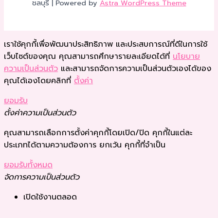
ชลบุรี | Powered by
Astra WordPress Theme
เราใช้คุกกี้เพื่อพัฒนาประสิทธิภาพ และประสบการณ์ที่ดีในการใช้
เว็บไซต์ของคุณ คุณสามารถศึกษารายละเอียดได้ที่
นโยบาย
ความเป็นส่วนตัว
และสามารถจัดการความเป็นส่วนตัวเองได้ของ
คุณได้เองโดยคลิกที่
ตั้งค่า
ยอมรับ
ตั้งค่าความเป็นส่วนตัว
คุณสามารถเลือกการตั้งค่าคุกกี้โดยเปิด/ปิด คุกกี้ในแต่ละ
ประเภทได้ตามความต้องการ ยกเว้น คุกกี้ที่จำเป็น
ยอมรับทั้งหมด
จัดการความเป็นส่วนตัว
เปิดใช้งานตลอด
บันทึกการตั้งค่า