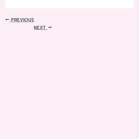
PREVIOUS
NEXT