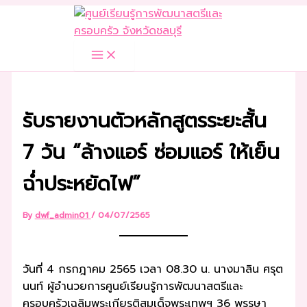
Skip
to
content
รับรายงานตัวหลักสูตรระยะสั้น
7 วัน “ล้างแอร์ ซ่อมแอร์ ให้เย็น
ฉ่ำประหยัดไฟ”
By
dwf_admin01
/
04/07/2565
วันที่ 4 กรกฎาคม 2565 เวลา 08.30 น. นางมาลิน ศรุต
นนท์ ผู้อำนวยการศูนย์เรียนรู้การพัฒนาสตรีและ
ครอบครัวเฉลิมพระเกียรติสมเด็จพระเทพฯ 36 พรรษา