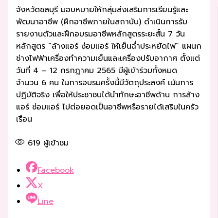
จังหวัดชลบุรี มอบหมายให้กลุ่มส่งเสริมการเรียนรู้และ
พัฒนาอาชีพ (ฝึกอาชีพภายในสถาบัน) ดำเนินการรับ
รายงานตัวและฝึกอบรมอาชีพหลักสูตรระยะสั้น 7 วัน
หลักสูตร “ล้างแอร์ ซ่อมแอร์ ให้เย็นฉ่ำประหยัดไฟ” แผนก
ช่างไฟฟ้าเครื่องทำความเย็นและเครื่องปรับอากาศ ตั้งแต่
วันที่ 4 – 12 กรกฎาคม 2565 มีผู้เข้าร่วมทั้งหมด
จำนวน 6 คน ในการอบรมครั้งนี้มีวัตถุประสงค์ เน้นการ
ปฏิบัติจริง เพื่อให้ประชาชนได้นำทักษะอาชีพด้าน การล้าง
แอร์ ซ่อมแอร์ ไปต่อยอดเป็นอาชีพหรือรายได้เสริมในครัว
เรือน
619
ผู้เข้าชม
Facebook
X
Line