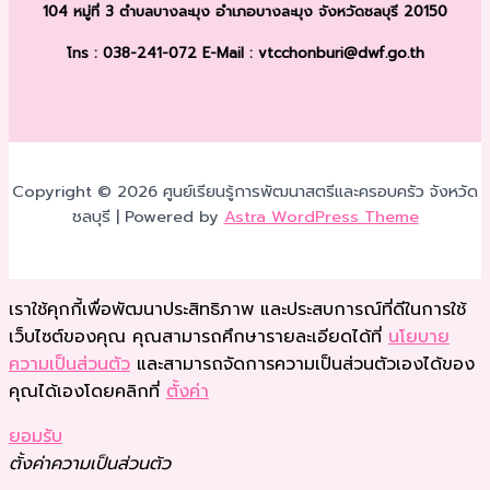
104 หมู่ที่ 3 ตำบลบางละมุง
อำเภอบางละมุง จังหวัดชลบุรี 20150
โทร : 038-241-072
E-Mail : vtcchonburi@dwf.go.th
Copyright © 2026 ศูนย์เรียนรู้การพัฒนาสตรีและครอบครัว จังหวัด
ชลบุรี | Powered by
Astra WordPress Theme
เราใช้คุกกี้เพื่อพัฒนาประสิทธิภาพ และประสบการณ์ที่ดีในการใช้
เว็บไซต์ของคุณ คุณสามารถศึกษารายละเอียดได้ที่
นโยบาย
ความเป็นส่วนตัว
และสามารถจัดการความเป็นส่วนตัวเองได้ของ
คุณได้เองโดยคลิกที่
ตั้งค่า
ยอมรับ
ตั้งค่าความเป็นส่วนตัว