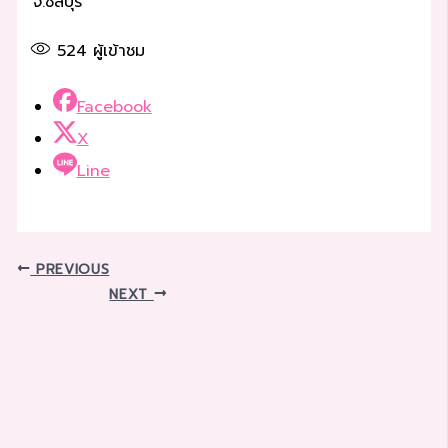
จ.ชลบุรี
524
ผู้เข้าชม
Facebook
X
Line
PREVIOUS
NEXT