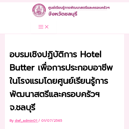
Skip
to
content
อบรมเชิงปฏิบัติการ Hotel
Butter เพื่อการประกอบอาชีพ
ในโรงแรมโดยศูนย์เรียนรู้การ
พัฒนาสตรีและครอบครัวฯ
จ.ชลบุรี
By
dwf_admin01
/
01/07/2565