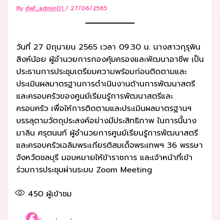
By
dwf_admin01
/
27/06/2565
วันที่ 27 มิถุนายน 2565 เวลา 09.30 น. นางสาวกุรุพิน
สิงห์น้อย ผู้อำนวยการกองคุ้มครองและพัฒนาอาชีพ เป็น
ประธานการประชุมเตรียมความพร้อมก่อนติดตามและ
ประเมินผลมาตรฐานการดำเนินงานด้านการพัฒนาสตรี
และครอบครัวของศูนย์เรียนรู้การพัฒนาสตรีและ
ครอบครัว เพื่อให้การติดตามและประเมินผลมาตรฐานฯ
บรรลุตามวัตถุประสงค์อย่างมีประสิทธิภาพ ในการนี้นาง
มาลิน ศรุตนนท์ ผู้อำนวยการศูนย์เรียนรู้การพัฒนาสตรี
และครอบครัวเฉลิมพระเกียรติสมเด็จพระเทพฯ 36 พรรษา
จังหวัดชลบุรี มอบหมายให้ข้าราชการ และเจ้าหน้าที่เข้า
ร่วมการประชุมผ่านระบบ Zoom Meeting
450
ผู้เข้าชม