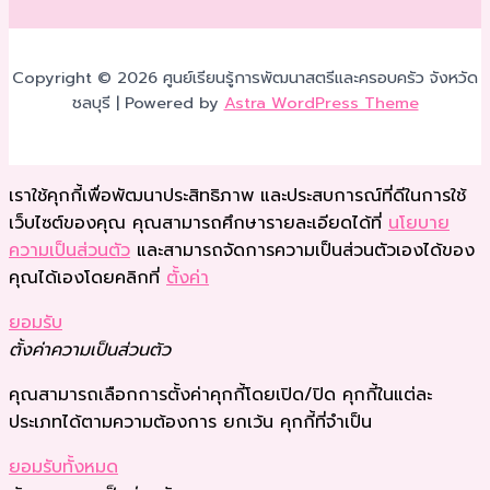
Copyright © 2026 ศูนย์เรียนรู้การพัฒนาสตรีและครอบครัว จังหวัด
ชลบุรี | Powered by
Astra WordPress Theme
เราใช้คุกกี้เพื่อพัฒนาประสิทธิภาพ และประสบการณ์ที่ดีในการใช้
เว็บไซต์ของคุณ คุณสามารถศึกษารายละเอียดได้ที่
นโยบาย
ความเป็นส่วนตัว
และสามารถจัดการความเป็นส่วนตัวเองได้ของ
คุณได้เองโดยคลิกที่
ตั้งค่า
ยอมรับ
ตั้งค่าความเป็นส่วนตัว
คุณสามารถเลือกการตั้งค่าคุกกี้โดยเปิด/ปิด คุกกี้ในแต่ละ
ประเภทได้ตามความต้องการ ยกเว้น คุกกี้ที่จำเป็น
ยอมรับทั้งหมด