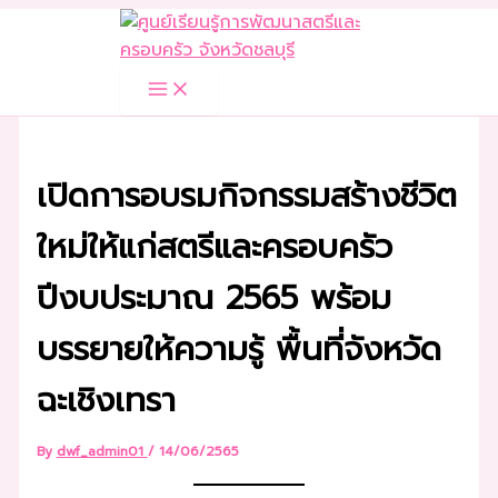
Skip
to
content
เปิดการอบรมกิจกรรมสร้างชีวิต
ใหม่ให้แก่สตรีและครอบครัว
ปีงบประมาณ 2565 พร้อม
บรรยายให้ความรู้ พื้นที่จังหวัด
ฉะเชิงเทรา
By
dwf_admin01
/
14/06/2565