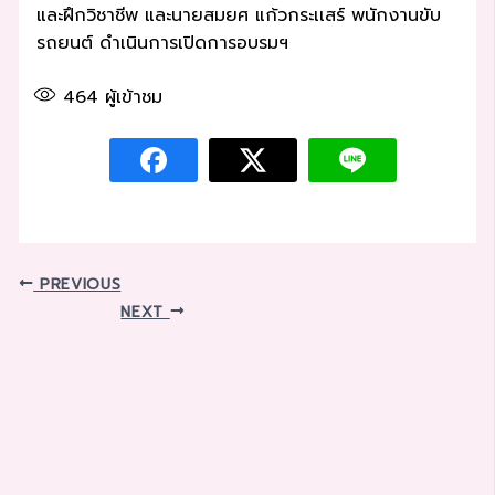
และฝึกวิชาชีพ และนายสมยศ แก้วกระเเสร์ พนักงานขับ
รถยนต์ ดำเนินการเปิดการอบรมฯ
464
ผู้เข้าชม
PREVIOUS
NEXT