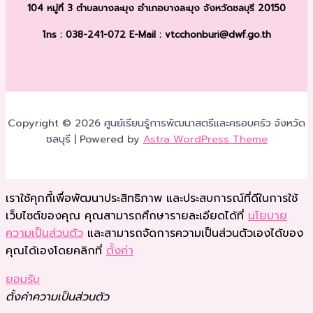
104 หมู่ที่ 3 ตำบลบางละมุง
อำเภอบางละมุง จังหวัดชลบุรี 20150
โทร : 038-241-072
E-Mail : vtcchonburi@dwf.go.th
Copyright © 2026 ศูนย์เรียนรู้การพัฒนาสตรีและครอบครัว จังหวัด
ชลบุรี | Powered by
Astra WordPress Theme
เราใช้คุกกี้เพื่อพัฒนาประสิทธิภาพ และประสบการณ์ที่ดีในการใช้
เว็บไซต์ของคุณ คุณสามารถศึกษารายละเอียดได้ที่
นโยบาย
ความเป็นส่วนตัว
และสามารถจัดการความเป็นส่วนตัวเองได้ของ
คุณได้เองโดยคลิกที่
ตั้งค่า
ยอมรับ
ตั้งค่าความเป็นส่วนตัว