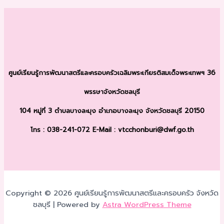
ศูนย์เรียนรู้การพัฒนาสตรีและครอบครัว
เฉลิมพระเกียรติสมเด็จพระเทพฯ 36
พรรษา
จังหวัดชลบุรี
104 หมู่ที่ 3 ตำบลบางละมุง
อำเภอบางละมุง จังหวัดชลบุรี 20150
โทร : 038-241-072
E-Mail : vtcchonburi@dwf.go.th
Copyright © 2026 ศูนย์เรียนรู้การพัฒนาสตรีและครอบครัว จังหวัด
ชลบุรี | Powered by
Astra WordPress Theme