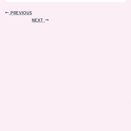
PREVIOUS
NEXT