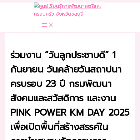
Skip
to
content
ร่วมงาน “วันลูกประชาบดี” 1
กันยายน วันคล้ายวันสถาปนา
ครบรอบ 23 ปี กรมพัฒนา
สังคมและสวัสดิการ และงาน
PINK POWER KM DAY 2025
เพื่อเปิดพื้นที่สร้างสรรค์ใน