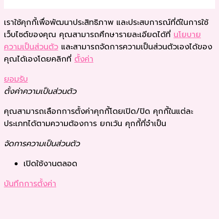
เราใช้คุกกี้เพื่อพัฒนาประสิทธิภาพ และประสบการณ์ที่ดีในการใช้
เว็บไซต์ของคุณ คุณสามารถศึกษารายละเอียดได้ที่
นโยบาย
ความเป็นส่วนตัว
และสามารถจัดการความเป็นส่วนตัวเองได้ของ
คุณได้เองโดยคลิกที่
ตั้งค่า
ยอมรับ
ตั้งค่าความเป็นส่วนตัว
คุณสามารถเลือกการตั้งค่าคุกกี้โดยเปิด/ปิด คุกกี้ในแต่ละ
ประเภทได้ตามความต้องการ ยกเว้น คุกกี้ที่จำเป็น
จัดการความเป็นส่วนตัว
เปิดใช้งานตลอด
บันทึกการตั้งค่า