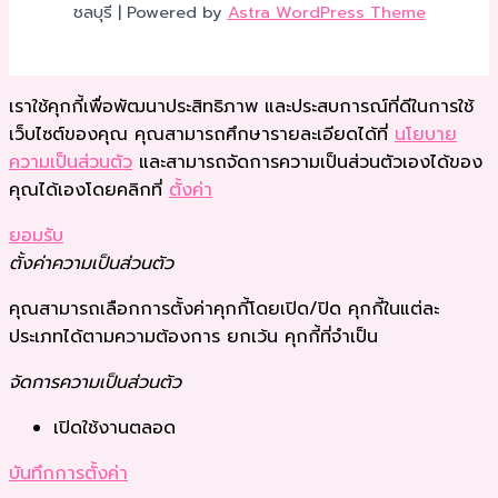
ชลบุรี | Powered by
Astra WordPress Theme
เราใช้คุกกี้เพื่อพัฒนาประสิทธิภาพ และประสบการณ์ที่ดีในการใช้
เว็บไซต์ของคุณ คุณสามารถศึกษารายละเอียดได้ที่
นโยบาย
ความเป็นส่วนตัว
และสามารถจัดการความเป็นส่วนตัวเองได้ของ
คุณได้เองโดยคลิกที่
ตั้งค่า
ยอมรับ
ตั้งค่าความเป็นส่วนตัว
คุณสามารถเลือกการตั้งค่าคุกกี้โดยเปิด/ปิด คุกกี้ในแต่ละ
ประเภทได้ตามความต้องการ ยกเว้น คุกกี้ที่จำเป็น
จัดการความเป็นส่วนตัว
เปิดใช้งานตลอด
บันทึกการตั้งค่า