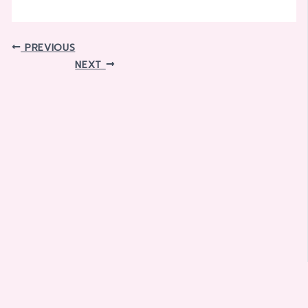
PREVIOUS
NEXT