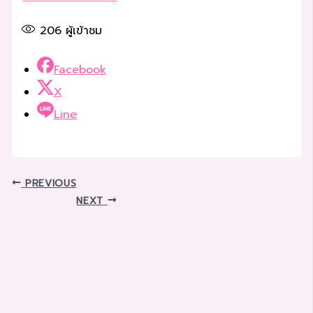
206
ผู้เข้าชม
Facebook
X
Line
PREVIOUS
NEXT