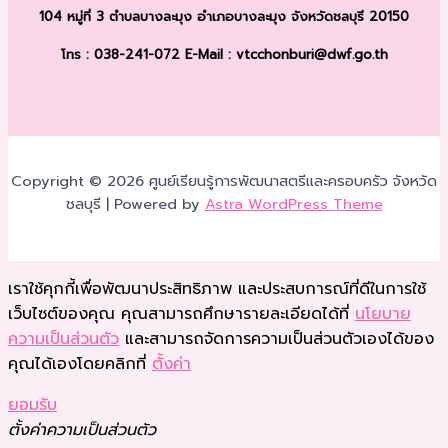
104 หมู่ที่ 3 ตำบลบางละมุง
อำเภอบางละมุง จังหวัดชลบุรี 20150
โทร : 038-241-072
E-Mail : vtcchonburi@dwf.go.th
Copyright © 2026 ศูนย์เรียนรู้การพัฒนาสตรีและครอบครัว จังหวัด
ชลบุรี | Powered by
Astra WordPress Theme
เราใช้คุกกี้เพื่อพัฒนาประสิทธิภาพ และประสบการณ์ที่ดีในการใช้
เว็บไซต์ของคุณ คุณสามารถศึกษารายละเอียดได้ที่
นโยบาย
ความเป็นส่วนตัว
และสามารถจัดการความเป็นส่วนตัวเองได้ของ
คุณได้เองโดยคลิกที่
ตั้งค่า
ยอมรับ
ตั้งค่าความเป็นส่วนตัว