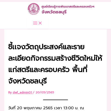
Skip
to
content
ชี้เเจงวัตถุประสงค์และราย
ละเอียดกิจกรรมสร้างชีวิตใหม่ให้
แก่สตรีและครอบครัว พื้นที่
จังหวัดชลบุรี
By
dwf_admin01
/
20/05/2565
วันที่ 20 พฤษภาคม 2565 เวลา 13:00 น. ณ