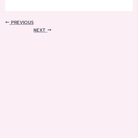
PREVIOUS
NEXT