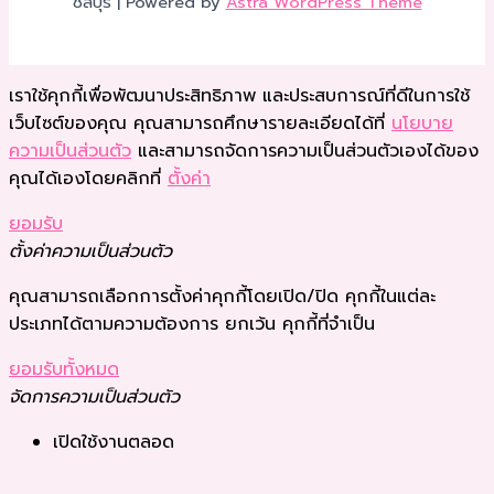
ชลบุรี | Powered by
Astra WordPress Theme
เราใช้คุกกี้เพื่อพัฒนาประสิทธิภาพ และประสบการณ์ที่ดีในการใช้
เว็บไซต์ของคุณ คุณสามารถศึกษารายละเอียดได้ที่
นโยบาย
ความเป็นส่วนตัว
และสามารถจัดการความเป็นส่วนตัวเองได้ของ
คุณได้เองโดยคลิกที่
ตั้งค่า
ยอมรับ
ตั้งค่าความเป็นส่วนตัว
คุณสามารถเลือกการตั้งค่าคุกกี้โดยเปิด/ปิด คุกกี้ในแต่ละ
ประเภทได้ตามความต้องการ ยกเว้น คุกกี้ที่จำเป็น
ยอมรับทั้งหมด
จัดการความเป็นส่วนตัว
เปิดใช้งานตลอด
บันทึกการตั้งค่า