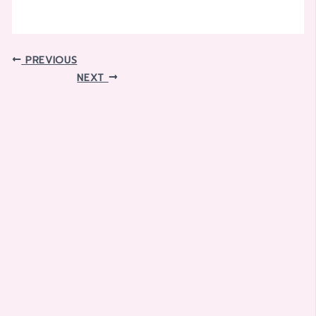
PREVIOUS
NEXT