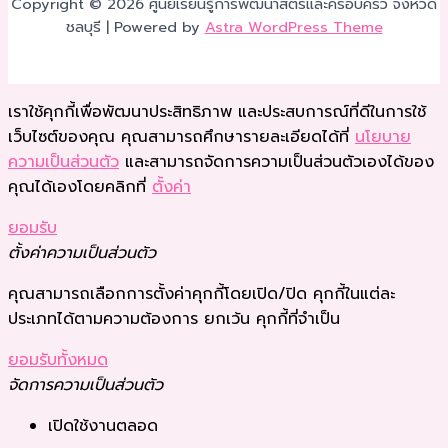
Copyright © 2026 ศูนย์เรียนรู้การพัฒนาสตรีและครอบครัว จังหวัด
ชลบุรี | Powered by
Astra WordPress Theme
เราใช้คุกกี้เพื่อพัฒนาประสิทธิภาพ และประสบการณ์ที่ดีในการใช้
เว็บไซต์ของคุณ คุณสามารถศึกษารายละเอียดได้ที่
นโยบาย
ความเป็นส่วนตัว
และสามารถจัดการความเป็นส่วนตัวเองได้ของ
คุณได้เองโดยคลิกที่
ตั้งค่า
ยอมรับ
ตั้งค่าความเป็นส่วนตัว
คุณสามารถเลือกการตั้งค่าคุกกี้โดยเปิด/ปิด คุกกี้ในแต่ละ
ประเภทได้ตามความต้องการ ยกเว้น คุกกี้ที่จำเป็น
ยอมรับทั้งหมด
จัดการความเป็นส่วนตัว
เปิดใช้งานตลอด