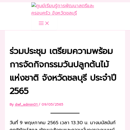
Skip
to
content
ร่วมประชุม เตรียมความพร้อม
การจัดกิจกรรมวันปลูกต้นไม้
แห่งชาติ จังหวัดชลบุรี ประจำปี
2565
By
dwf_admin01
/
09/05/2565
วันที่ 9 พฤษภาคม 2565 เวลา 13.30 น. นางมนัสนันท์