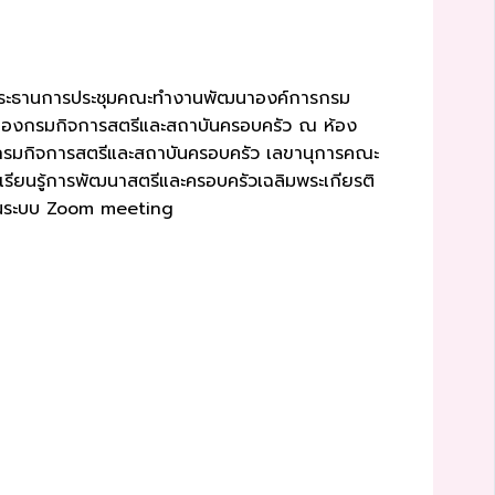
ป็นประธานการประชุมคณะทำงานพัฒนาองค์การกรม
 ของกรมกิจการสตรีและสถาบันครอบครัว ณ ห้อง
กรมกิจการสตรีและสถาบันครอบครัว เลขานุการคณะ
เรียนรู้การพัฒนาสตรีและครอบครัวเฉลิมพระเกียรติ
ผ่านระบบ Zoom meeting