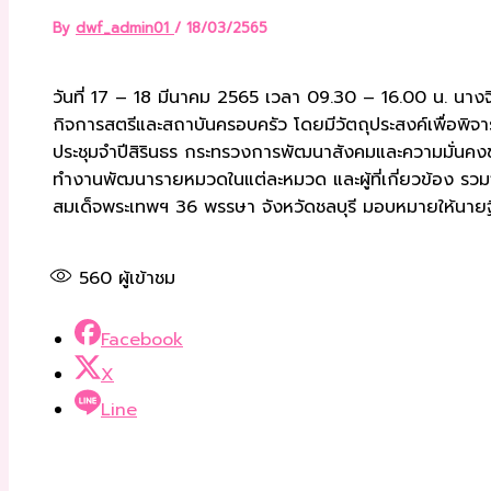
By
dwf_admin01
/
18/03/2565
วันที่ 17 – 18 มีนาคม 2565 เวลา 09.30 – 16.00 น. นา
กิจการสตรีและสถาบันครอบครัว โดยมีวัตถุประสงค์เพื่อ
ประชุมจำปีสิรินธร กระทรวงการพัฒนาสังคมและความมั่น
ทำงานพัฒนารายหมวดในแต่ละหมวด และผู้ที่เกี่ยวข้อง รวมจ
สมเด็จพระเทพฯ 36 พรรษา จังหวัดชลบุรี มอบหมายให้นายฐิ
560
ผู้เข้าชม
Facebook
X
Line