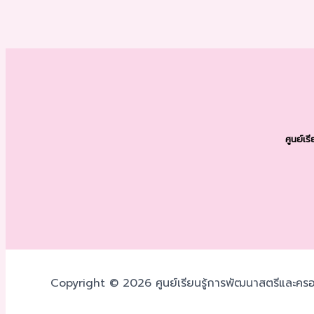
ศูนย์เ
Copyright © 2026 ศูนย์เรียนรู้การพัฒนาสตรีและครอ