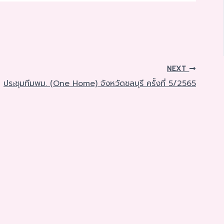
NEXT
ประชุมทีมพม. (One Home) จังหวัดชลบุรี ครั้งที่ 5/2565