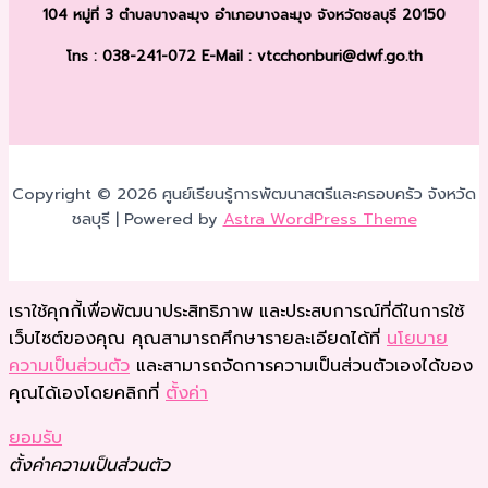
104 หมู่ที่ 3 ตำบลบางละมุง
อำเภอบางละมุง จังหวัดชลบุรี 20150
โทร : 038-241-072
E-Mail : vtcchonburi@dwf.go.th
Copyright © 2026 ศูนย์เรียนรู้การพัฒนาสตรีและครอบครัว จังหวัด
ชลบุรี | Powered by
Astra WordPress Theme
เราใช้คุกกี้เพื่อพัฒนาประสิทธิภาพ และประสบการณ์ที่ดีในการใช้
เว็บไซต์ของคุณ คุณสามารถศึกษารายละเอียดได้ที่
นโยบาย
ความเป็นส่วนตัว
และสามารถจัดการความเป็นส่วนตัวเองได้ของ
คุณได้เองโดยคลิกที่
ตั้งค่า
ยอมรับ
ตั้งค่าความเป็นส่วนตัว