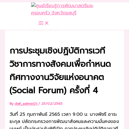
Skip
to
content
การประชุมเชิงปฏิบัติการเวที
วิชาการทางสังคมเพื่อกำหนด
ทิศทางงานวิจัยแห่งอนาคต
(Social Forum) ครั้งที่ 4
By
dwf_admin01
/
25/02/2565
วันที่ 25 กุมภาพันธ์ 2565 เวลา 9.00 น. นางพัชรี อาระ
ยะกุล ปลัดกระทรวงการพัฒนาสังคมและความมั่นคงของ
มนุษย์ เป็นประธานในพิธีเปิด การประชุมเชิงปฏิบัติการเวที