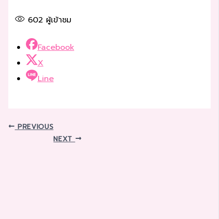
602
ผู้เข้าชม
Facebook
X
Line
PREVIOUS
NEXT