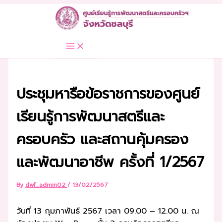
Skip
to
content
ประชุมหารือข้อราชการของศูนย์
เรียนรู้การพัฒนาสตรีและ
ครอบครัว และสถานคุ้มครอง
และพัฒนาอาชีพ ครั้งที่ 1/2567
By
dwf_admin02
/
13/02/2567
วันที่ 13 กุมภาพันธ์ 2567 เวลา 09.00 – 12.00 น. ณ