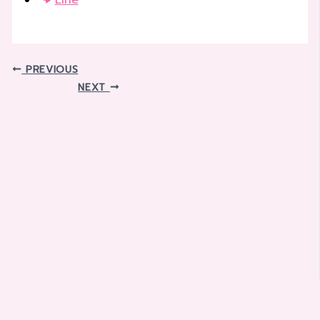
PREVIOUS
NEXT