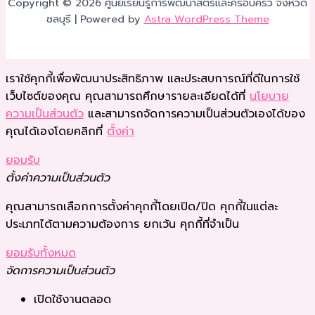
Copyright © 2026 ศูนย์เรียนรู้การพัฒนาสตรีและครอบครัว จังหวัด
ชลบุรี | Powered by
Astra WordPress Theme
เราใช้คุกกี้เพื่อพัฒนาประสิทธิภาพ และประสบการณ์ที่ดีในการใช้
เว็บไซต์ของคุณ คุณสามารถศึกษารายละเอียดได้ที่
นโยบาย
ความเป็นส่วนตัว
และสามารถจัดการความเป็นส่วนตัวเองได้ของ
คุณได้เองโดยคลิกที่
ตั้งค่า
ยอมรับ
ตั้งค่าความเป็นส่วนตัว
คุณสามารถเลือกการตั้งค่าคุกกี้โดยเปิด/ปิด คุกกี้ในแต่ละ
ประเภทได้ตามความต้องการ ยกเว้น คุกกี้ที่จำเป็น
ยอมรับทั้งหมด
จัดการความเป็นส่วนตัว
เปิดใช้งานตลอด