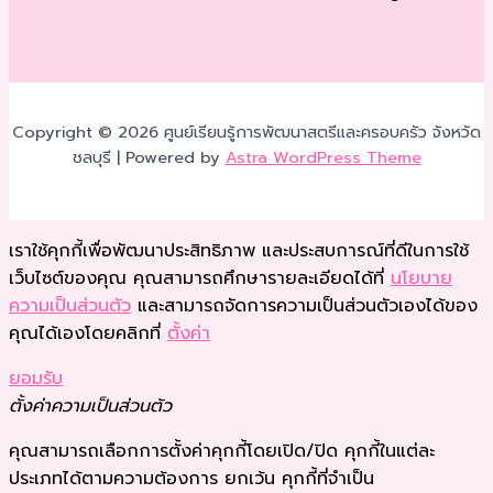
Copyright © 2026 ศูนย์เรียนรู้การพัฒนาสตรีและครอบครัว จังหวัด
ชลบุรี | Powered by
Astra WordPress Theme
เราใช้คุกกี้เพื่อพัฒนาประสิทธิภาพ และประสบการณ์ที่ดีในการใช้
เว็บไซต์ของคุณ คุณสามารถศึกษารายละเอียดได้ที่
นโยบาย
ความเป็นส่วนตัว
และสามารถจัดการความเป็นส่วนตัวเองได้ของ
คุณได้เองโดยคลิกที่
ตั้งค่า
ยอมรับ
ตั้งค่าความเป็นส่วนตัว
คุณสามารถเลือกการตั้งค่าคุกกี้โดยเปิด/ปิด คุกกี้ในแต่ละ
ประเภทได้ตามความต้องการ ยกเว้น คุกกี้ที่จำเป็น