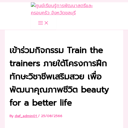
Skip
to
content
เข้าร่วมกิจกรรม Train the
trainers ภายใต้โครงการฝึก
ทักษะวิชาชีพเสริมสวย เพื่อ
พัฒนาคุณภาพชีวิต beauty
for a better life
By
dwf_admin01
/
25/08/2566