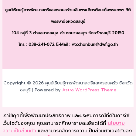
ศูนย์เรียนรู้การพัฒนาสตรีและครอบครัว
เฉลิมพระเกียรติสมเด็จพระเทพฯ 36
พรรษา
จังหวัดชลบุรี
104 หมู่ที่ 3 ตำบลบางละมุง
อำเภอบางละมุง จังหวัดชลบุรี 20150
โทร : 038-241-072
E-Mail : vtcchonburi@dwf.go.th
Copyright © 2026 ศูนย์เรียนรู้การพัฒนาสตรีและครอบครัว จังหวัด
ชลบุรี | Powered by
Astra WordPress Theme
เราใช้คุกกี้เพื่อพัฒนาประสิทธิภาพ และประสบการณ์ที่ดีในการใช้
เว็บไซต์ของคุณ คุณสามารถศึกษารายละเอียดได้ที่
นโยบาย
ความเป็นส่วนตัว
และสามารถจัดการความเป็นส่วนตัวเองได้ของ