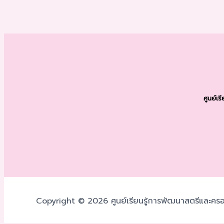
ศูนย์เ
Copyright © 2026 ศูนย์เรียนรู้การพัฒนาสตรีและครอ