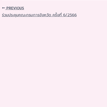
PREVIOUS
ร่วมประชุมคณะกรมการจังหวัด ครั้งที่ 6/2566