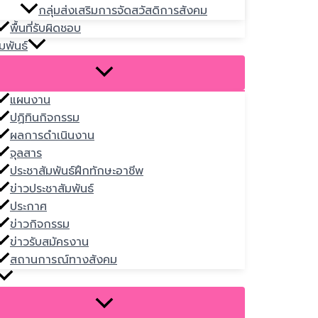
กลุ่มส่งเสริมการจัดสวัสดิการสังคม
พื้นที่รับผิดชอบ
มพันธ์
แผนงาน
ปฏิทินกิจกรรม
ผลการดำเนินงาน
จุลสาร
ประชาสัมพันธ์ฝึกทักษะอาชีพ
ข่าวประชาสัมพันธ์
ประกาศ
ข่าวกิจกรรม
ข่าวรับสมัครงาน
สถานการณ์ทางสังคม