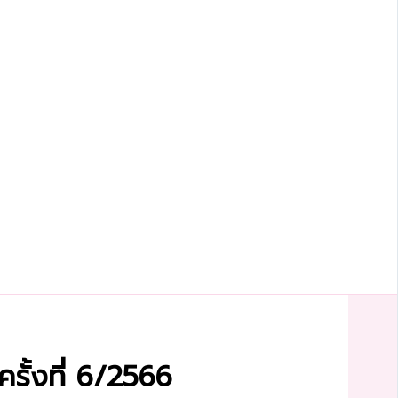
รั้งที่ 6/2566