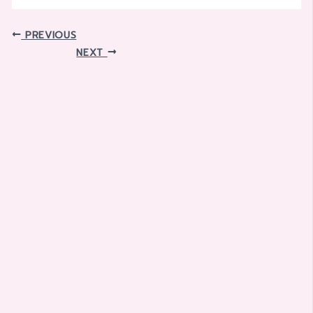
PREVIOUS
NEXT