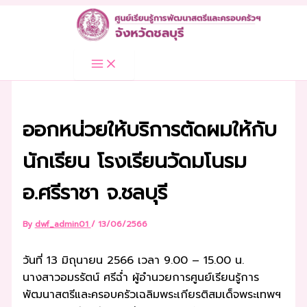
Skip
to
content
ออกหน่วยให้บริการตัดผมให้กับ
นักเรียน โรงเรียนวัดมโนรม
อ.ศรีราชา จ.ชลบุรี
By
dwf_admin01
/
13/06/2566
วันที่ 13 มิถุนายน 2566 เวลา 9.00 – 15.00 น.
นางสาวอมรรัตน์ ศรีฉ่ำ ผู้อำนวยการศูนย์เรียนรู้การ
พัฒนาสตรีและครอบครัวเฉลิมพระเกียรติสมเด็จพระเทพฯ