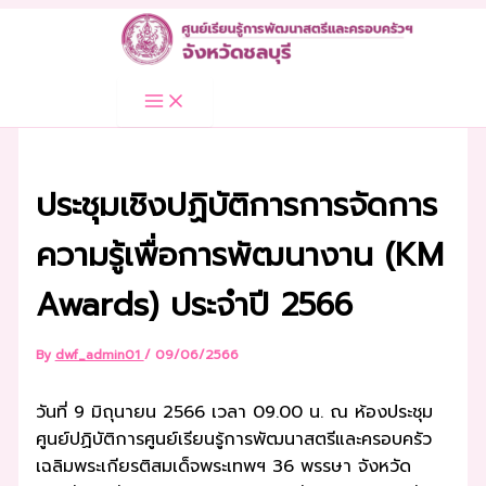
Skip
to
content
ประชุมเชิงปฏิบัติการการจัดการ
ความรู้เพื่อการพัฒนางาน (KM
Awards) ประจำปี 2566
By
dwf_admin01
/
09/06/2566
วันที่ 9 มิถุนายน 2566 เวลา 09.00 น. ณ ห้องประชุม
ศูนย์ปฏิบัติการศูนย์เรียนรู้การพัฒนาสตรีและครอบครัว
เฉลิมพระเกียรติสมเด็จพระเทพฯ 36 พรรษา จังหวัด